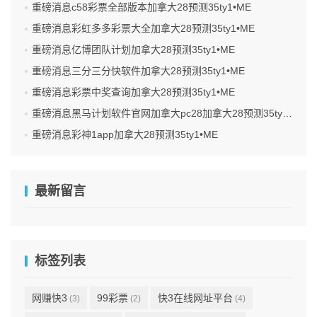
重磅消息c58彩票全部版本加拿大28预测35ty1 •ME
重磅消息彩虹多多彩票大全加拿大28预测35ty1 •ME
重磅消息亿博团队计划加拿大28预测35ty1 •ME
重磅消息三分三分快软件加拿大28预测35ty1 •ME
重磅消息彩票中奖查询加拿大28预测35ty1 •ME
重磅消息黑马计划软件官网加拿大pc28加拿大28预测35ty1 •ME
重磅消息彩神1app加拿大28预测35ty1 •ME
最新留言
标签列表
网赚快3
99彩票
快3在线网址平台
(3)
(2)
(4)