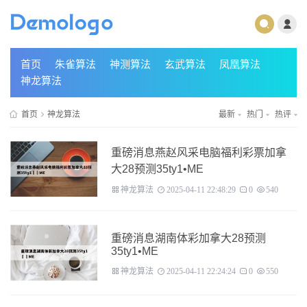
首页
朱雀算法
神测算法
玄武算法
凤凰算法
神龙算法
首页
神龙算法
最新
热门
热评
重磅消息燕赵风采电脑福利彩票加拿
大28预测35ty1 •ME
神龙算法
2025-04-11 22:48:29
0
540
重磅消息湖南体彩加拿大28预测
35ty1 •ME
神龙算法
2025-04-11 22:24:24
0
550