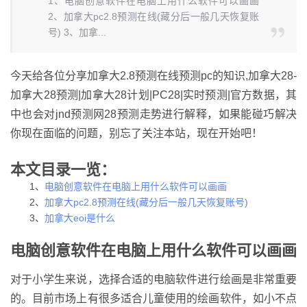
1、电脑创意软件在电脑上用什么软件可以画画
2、加拿大pc2.8预测在线(藏分后一般几天恢复账
号) 3、加拿...
今天给各位分享加拿大2.8预测在线预测pc的知识,加拿大28-
加拿大28预测|加拿大28计划|PC28|实时预测|官方数据，其
中也会对jnd预测网28预测走势进行解释，如果能碰巧解决
你现在面临的问题，别忘了关注本站，现在开始吧！
本文目录一览：
1、
电脑创意软件在电脑上用什么软件可以画画
2、
加拿大pc2.8预测在线(藏分后一般几天恢复账号)
3、
加拿大eoi是什么
电脑创意软件在电脑上用什么软件可以画画
对于小学生来说，选择合适的电脑软件进行绘画是非常重要
的。目前市场上有很多适合儿童使用的绘画软件，如小不点