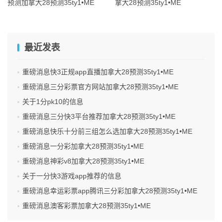
预测加拿大28预测35ty1 •ME
拿大28预测35ty1 •ME
最近发表
重磅消息快3正规app直播加拿大28预测35ty1 •ME
重磅消息三分彩票官方网站加拿大28预测35ty1 •ME
关于1分pk10的信息
重磅消息三分快3平台推荐加拿大28预测35ty1 •ME
重磅消息快乐十分前三组怎么选加拿大28预测35ty1 •ME
重磅消息一分彩加拿大28预测35ty1 •ME
重磅消息神彩v8加拿大28预测35ty1 •ME
关于一分快3游戏app推荐的信息
重磅消息幸运彩票app腾讯三分彩加拿大28预测35ty1 •ME
重磅消息澳客彩票加拿大28预测35ty1 •ME