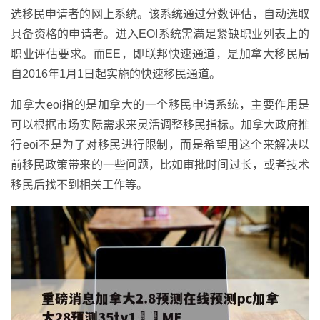
选移民申请者的网上系统。该系统通过分数评估，自动选取
具备资格的申请者。进入EOI系统需满足紧缺职业列表上的
职业评估要求。而EE，即联邦快速通道，是加拿大移民局
自2016年1月1日起实施的快速移民通道。
加拿大eoi指的是加拿大的一个移民申请系统，主要作用是
可以根据市场实际需求来灵活调整移民指标。加拿大政府推
行eoi不是为了对移民进行限制，而是希望用这个来解决以
前移民政策带来的一些问题，比如审批时间过长，或者技术
移民后找不到相关工作等。