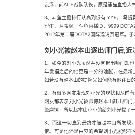
云浮，前ACE战队队长，原是熊猫直播人
3、斗鱼主播排行从高到低有 YYF， 冯
YYF，月夜枫，斗鱼直播ID：9999 D
2012年第二届DOTA2国际邀请赛冠军。
刘小光被赵本山逐出师门后,近况
1、如今的刘小光虽然并没有退出师门却
年发福之后的他更是十分的油腻，在最新
如若没有赵本山的提携又如何能有他往日
2、有很多网友发现刘小光的现状和从前
网友都表示刘小光被师傅赵本山赶出师门
些摩擦，所以赵本山小小的给刘小光提了
3、而这一切直到最终才被赵本山所发现
狼。可是他还是由衷的希望刘小光能够在