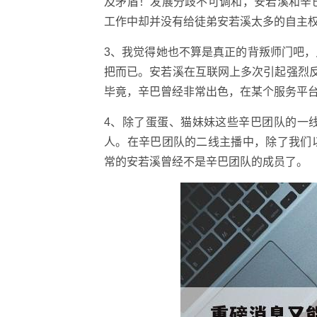
及矛盾！发展分歧不可调和，安若溪和辛
工作中却并没有给徒弟安若溪太多的自主
3、我觉得她也不算是真正的背叛师门吧
把而已。安若溪在互联网上多次引起强烈反
毕竟，辛巴曾经非常出色，在某个服务平
4、除了蛋蛋、猫妹妹这些辛巴团队的一
人。在辛巴团队的二线主播中，除了我们
常的安若溪曾经不是辛巴团队的成员了。