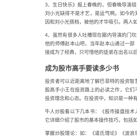
3、生日快乐》报上春晚的，但春晚导演
刘小光缺得不是才艺，是运气啊。如今的
因和刘小光搭档，被他的才华吸引。两人
4、虽然有很多人吐槽现在圈内导演的门
他的师傅赵本山吧，当年赵本山通过一部
接成为了经典，只可惜他的徒弟在出名以
成为股市高手要读多少书
投资者可以近距离地了解巴菲特的投资智
股高手小王在投资路上的必读之作，它们
投资理念和心态。在投资中，知识是一种
牛人炒股看以下几本书：《股市操盘技术
它详细介绍了股市的基本操作技巧，包括
掌握炒股理论：如：《道氏理论》《波浪