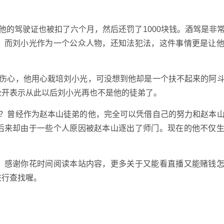
他的驾驶证也被扣了六个月，然后还罚了1000块钱。酒驾是非
，而刘小光作为一个公众人物，还知法犯法，这件事情更是让
的伤心，他用心栽培刘小光，可没想到他却是一个扶不起来的阿
公开表示从此以后刘小光再也不是他的徒弟了。
悉？曾经作为赵本山徒弟的他，完全可以凭借自己的努力和赵本
后来却由于一些个人原因被赵本山逐出了师门。现在的他不仅
，感谢你花时间阅读本站内容，更多关于又能看直播又能赌钱
进行查找喔。