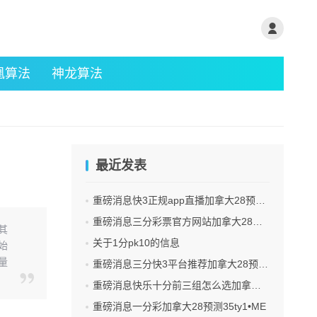
凰算法
神龙算法
最近发表
重磅消息快3正规app直播加拿大28预测35ty1 •ME
重磅消息三分彩票官方网站加拿大28预测35ty1 •ME
其
关于1分pk10的信息
始
量
重磅消息三分快3平台推荐加拿大28预测35ty1 •ME
重磅消息快乐十分前三组怎么选加拿大28预测35ty1 •ME
重磅消息一分彩加拿大28预测35ty1 •ME