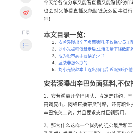
今天给各位分享又能看直播又能赌钱的知识,加
也会对又能看直播又能赌钱怎么回事进行
吧！
目录
本文目录一览：
1、
安若溪曝出辛巴负面猛料,不仅拖欠员工酬
2、
刘小光被师傅赶走后,生活质量下降致肥胖
3、
成为股市高手要读多少书
4、
蓝战非怎么凉的
5、
刘小光被赵本山逐出师门后,近况如何?他
安若溪曝出辛巴负面猛料,不仅
1、安若溪离开辛巴团队，肯定是违约，
高调复出，网络直播带货封路，还有职业
辛巴拖欠工资，并且要求支付巨额费用。
2、那为什么这样一个优秀的徒弟最后和