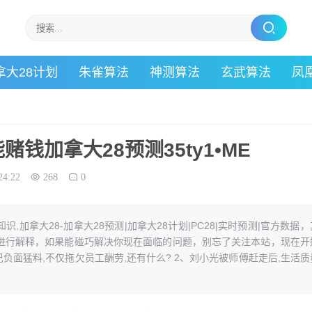
拿大28计划
朱雀算法
神测算法
玄武算法
凤
加拿大28预测35ty1 •ME
24:22
268
0
加拿大28-加拿大28预测|加拿大28计划|PC28|实时预测|官方数据，
进行解释，如果能碰巧解决你现在面临的问题，别忘了关注本站，现在开
负面猛料,不仅拖欠员工酬劳,还有什么? 2、刘小光被师傅赶走后,生活质