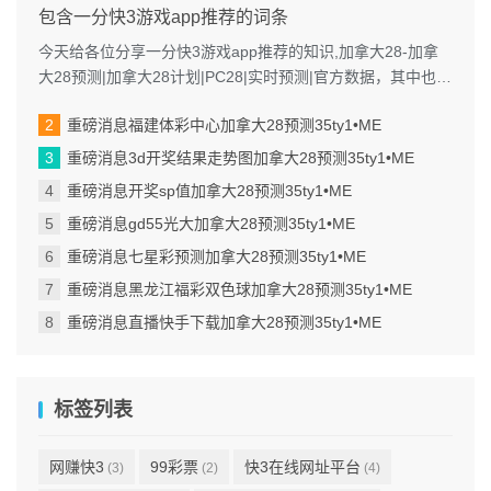
包含一分快3游戏app推荐的词条
今天给各位分享一分快3游戏app推荐的知识,加拿大28-加拿
大28预测|加拿大28计划|PC28|实时预测|官方数据，其中也会
对进行解释...
重磅消息福建体彩中心加拿大28预测35ty1 •ME
重磅消息3d开奖结果走势图加拿大28预测35ty1 •ME
重磅消息开奖sp值加拿大28预测35ty1 •ME
重磅消息gd55光大加拿大28预测35ty1 •ME
重磅消息七星彩预测加拿大28预测35ty1 •ME
重磅消息黑龙江福彩双色球加拿大28预测35ty1 •ME
重磅消息直播快手下载加拿大28预测35ty1 •ME
标签列表
网赚快3
99彩票
快3在线网址平台
(3)
(2)
(4)