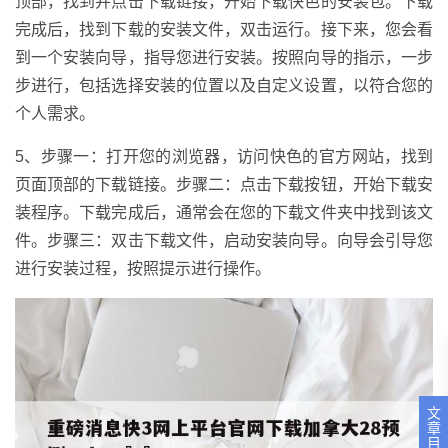
顶部，找到并点击下载链接，开始下载快色的安装包。下载
完成后，找到下载的安装文件，双击运行。接下来，您会看
到一个安装向导，指导您进行安装。按照向导的指示，一步
步进行，包括选择安装的位置以及自定义设置，以符合您的
个人需求。
5、步骤一：打开您的浏览器，访问快色的官方网站，找到
页面顶部的下载链接。步骤二：点击下载按钮，开始下载安
装程序。下载完成后，通常会在您的下载文件夹中找到该文
件。步骤三：双击下载文件，启动安装向导。向导会引导您
进行安装过程，按照提示进行操作。
文
章
目