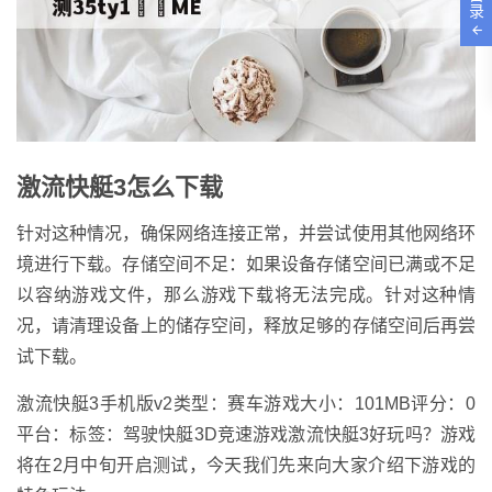
录
激流快艇3怎么下载
针对这种情况，确保网络连接正常，并尝试使用其他网络环
境进行下载。存储空间不足：如果设备存储空间已满或不足
以容纳游戏文件，那么游戏下载将无法完成。针对这种情
况，请清理设备上的储存空间，释放足够的存储空间后再尝
试下载。
激流快艇3手机版v2类型：赛车游戏大小：101MB评分：0
平台：标签：驾驶快艇3D竞速游戏激流快艇3好玩吗？游戏
将在2月中旬开启测试，今天我们先来向大家介绍下游戏的