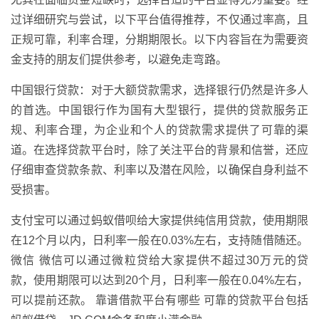
过详细研究与尝试，以下平台值得推荐，不仅通过率高，且
正规可靠，利率合理，分期期限长。以下内容旨在为需要资
金支持的朋友们提供参考，以避免走弯路。
中国银行贷款：对于大额贷款需求，选择银行仍然是许多人
的首选。中国银行作为国有大型银行，提供的贷款服务正
规、利率合理，为企业和个人的贷款需求提供了可靠的渠
道。在选择贷款平台时，除了关注平台的背景和信誉，还应
仔细审查贷款条款、利率以及潜在风险，以确保自身利益不
受损害。
支付宝可以通过蚂蚁借呗给大家提供纯信用贷款，使用期限
在12个月以内，日利率一般在0.03%左右，支持随借随还。
微信 微信可以通过微粒贷给大家提供不超过30万元的贷
款，使用期限可以达到20个月，日利率一般在0.04%左右，
可以提前还款。 靠谱借款平台有哪些 可靠的贷款平台包括