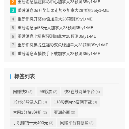
重磅消息福建体彩中心加拿大28预测35ty1 •ME
重磅消息3d开奖结果走势图加拿大28预测35ty1 •ME
重磅消息开奖sp值加拿大28预测35ty1 •ME
重磅消息gd55光大加拿大28预测35ty1 •ME
重磅消息七星彩预测加拿大28预测35ty1 •ME
重磅消息黑龙江福彩双色球加拿大28预测35ty1 •ME
重磅消息直播快手下载加拿大28预测35ty1 •ME
标签列表
网赚快3
99彩票
快3在线网址平台
(3)
(2)
(4)
1分快3登录入口
118彩票app官网下载
(3)
(3)
官网1分快3注册
亚洲必赢
(2)
(3)
手机赚钱一天400元
网赌平台有哪些
(3)
(3)