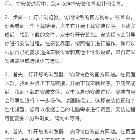
程。 在安装过程中，您可以选择安装位置和其他设置。
2、步骤一：打开浏览器，访问快色的官方网站。在首页，
你会看到一个下载链接，点击它开始下载安装程序。下载完
成后，找到下载的文件，双击打开安装包。安装程序会引导
你进行安装过程。在安装界面，按照指示进行操作。你可以
根据自己的需求选择安装位置和其他个性化设置，如自定义
安装路径或选择语言选项。
3、首先，打开您的浏览器，访问快色的官方网站。在页面
顶部，找到并点击下载链接，开始下载安装程序。下载完成
后，找到下载的安装文件，双击以启动安装过程。安装向导
会引导您进行下一步操作。请跟随提示，选择安装位置和个
性化设置。您可以根据自己的电脑需求进行调整。安装过程
可能需要几分钟时间，请耐心等待。
4、首先，打开您的浏览器，访问快色的官方网站。在页面