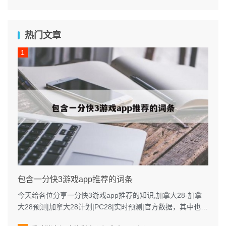
热门文章
包含一分快3游戏app推荐的词条
今天给各位分享一分快3游戏app推荐的知识,加拿大28-加拿
大28预测|加拿大28计划|PC28|实时预测|官方数据，其中也会
对进行解释...