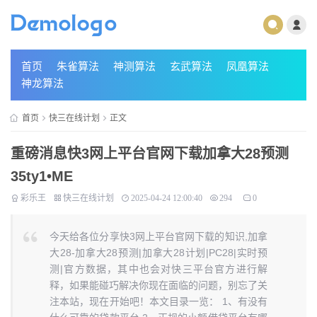
首页
朱雀算法
神测算法
玄武算法
凤凰算法
神龙算法
首页
快三在线计划
正文
重磅消息快3网上平台官网下载加拿大28预测
35ty1 •ME
彩乐王
快三在线计划
2025-04-24 12:00:40
294
0
今天给各位分享快3网上平台官网下载的知识,加拿
大28-加拿大28预测|加拿大28计划|PC28|实时预
测|官方数据，其中也会对快三平台官方进行解
释，如果能碰巧解决你现在面临的问题，别忘了关
注本站，现在开始吧！本文目录一览： 1、有没有