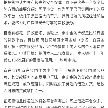
拍拍贷被认为具有较高的安全保障。以下是这些平台安全保
障方面的简要介绍：阿里小贷：作为阿里巴巴集团旗下的贷
款平台，依托于集团强大的背景，具有成熟的风控经验和技
术，能够为用户提供安全可靠的贷款服务。
百度有钱花、蚂蚁借呗、微粒贷、京东金条等都是比较靠谱
的贷款平台。有钱花 有钱花是度小满金融（原名：百度金
融）旗下信贷服务品牌，定位是提供面向大众的个人消费信
贷服务。申请门槛：提供本人二代身份证、本人银行卡。年
龄在18-55周岁的百度注册用户，均可申请。
京东金融 京东金融作为电商平台京东旗下的金融服务品
牌，其贷款服务也备受用户青睐。京东金融的贷款产品审核
流程规范，放款速度快，同时提供了灵活的借款方案，是较
为可靠的贷款软件之一。
正规靠谱且好通过的贷款平台有哪些？网上借款平台众多，
尤其在面临资金短缺时，选择合适的平台显得尤为重要。经