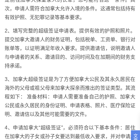
次，申请人需符合加拿大允许入境的条件。这通常包括持有
有效护照、无犯罪记录等基本要求。
2、填写完整的超级签证申请表。提供有效的护照和照片。
提交加拿大邀请人的财务证明，包括税单、工资单、银行对
账单等，以证明满足年收入要求。提供邀请信，说明邀请人
与申请者的关系、邀请目的、访问时间及在加期间的财务支
持承诺。
3、加拿大超级签证是为了方便加拿大公民及其永久居民在
海外的父母或祖父母来加拿大探亲而推出的签证类型。其流
程如下： 准备材料：申请人需要准备自己的护照、加拿大
公民或永久居民的身份证明、申请表格、照片、医疗保险证
明、邀请信以及其他可能需要的文件。
4、申请加拿大“超级签证”，必须符合以下基本条件：居住
文
在加拿大的子女或孙子女要达到最低收入要求，并对申请赴