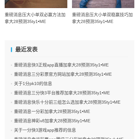
重磅消息压大小单双必赢方法加
重磅消息压大小单双稳赢技巧加
拿大28预测35ty1 •ME
拿大28预测35ty1 •ME
最近发表
重磅消息快3正规app直播加拿大28预测35ty1 •ME
重磅消息三分彩票官方网站加拿大28预测35ty1 •ME
关于1分pk10的信息
重磅消息三分快3平台推荐加拿大28预测35ty1 •ME
重磅消息快乐十分前三组怎么选加拿大28预测35ty1 •ME
重磅消息一分彩加拿大28预测35ty1 •ME
重磅消息神彩v8加拿大28预测35ty1 •ME
关于一分快3游戏app推荐的信息