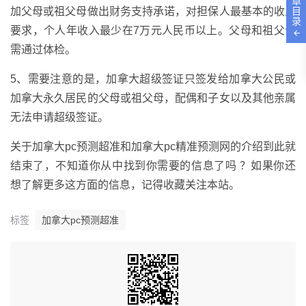
章
目
加父母或祖父母做出财务支持承诺，对担保人最基本的收入
录
要求，个人年收入最少在7万元人民币以上。父母和祖父母
需通过体检。
5、需要注意的是，加拿大超级签证只签发给加拿大公民或
加拿大永久居民的父母或祖父母，配偶和子女以及其他亲属
无法申请超级签证。
关于加拿大pc预测超准和加拿大pc精准预测网的介绍到此就
结束了，不知道你从中找到你需要的信息了吗 ？如果你还
想了解更多这方面的信息，记得收藏关注本站。
标签
加拿大pc预测超准