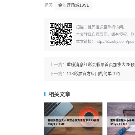
标签
金沙娱场城1991
​扫描二维码推送至手机访问。
本文转载自互联网，如有侵权，联
本文链接：
http://51zsky.com/pos
上一篇：
重磅消息红彩会彩票首页加拿大28预测35
下一篇：
118彩票官方应用的简单介绍
相关文章