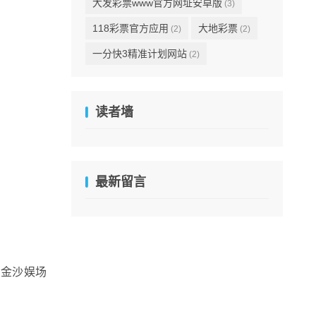
大发彩票www官方网址安卓版
(3)
118彩票官方应用
大地彩票
(2)
(2)
一分快3精准计划网站
(2)
读者墙
最新留言
、金沙娱场