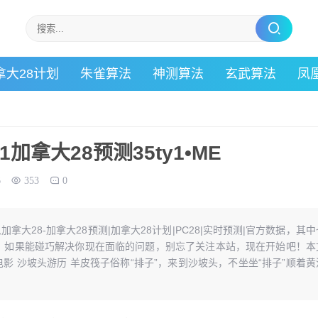
拿大28计划
朱雀算法
神测算法
玄武算法
凤
拿大28预测35ty1 •ME
6
353
0
加拿大28-加拿大28预测|加拿大28计划|PC28|实时预测|官方数据，其中
释，如果能碰巧解决你现在面临的问题，别忘了关注本站，现在开始吧！本
电影 沙坡头游历 羊皮筏子俗称“排子”，来到沙坡头，不坐坐“排子”顺着黄