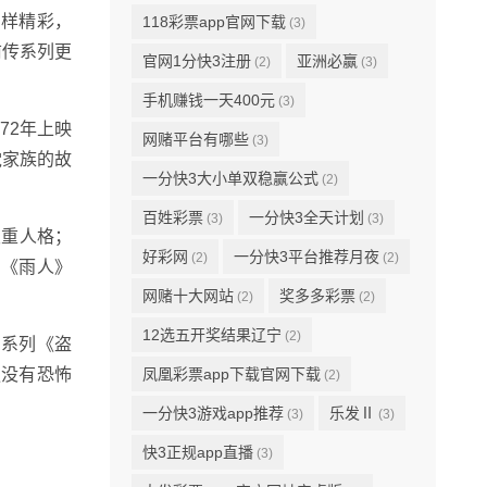
同样精彩，
118彩票app官网下载
(3)
前传系列更
官网1分快3注册
亚洲必赢
(2)
(3)
手机赚钱一天400元
(3)
72年上映
网赌平台有哪些
(3)
党家族的故
一分快3大小单双稳赢公式
(2)
百姓彩票
一分快3全天计划
(3)
(3)
双重人格；
好彩网
一分快3平台推荐月夜
(2)
(2)
；《雨人》
网赌十大网站
奖多多彩票
(2)
(2)
12选五开奖结果辽宁
(2)
》系列《盗
更没有恐怖
凤凰彩票app下载官网下载
(2)
一分快3游戏app推荐
乐发Ⅱ
(3)
(3)
快3正规app直播
(3)