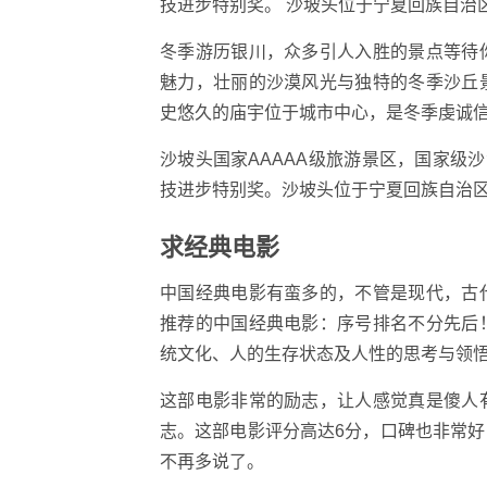
技进步特别奖。 沙坡头位于宁夏回族自治
冬季游历银川，众多引人入胜的景点等待
魅力，壮丽的沙漠风光与独特的冬季沙丘
史悠久的庙宇位于城市中心，是冬季虔诚
沙坡头国家AAAAA级旅游景区，国家级
技进步特别奖。沙坡头位于宁夏回族自治
求经典电影
中国经典电影有蛮多的，不管是现代，古
推荐的中国经典电影：序号排名不分先后
统文化、人的生存状态及人性的思考与领
这部电影非常的励志，让人感觉真是傻人
志。这部电影评分高达6分，口碑也非常
不再多说了。