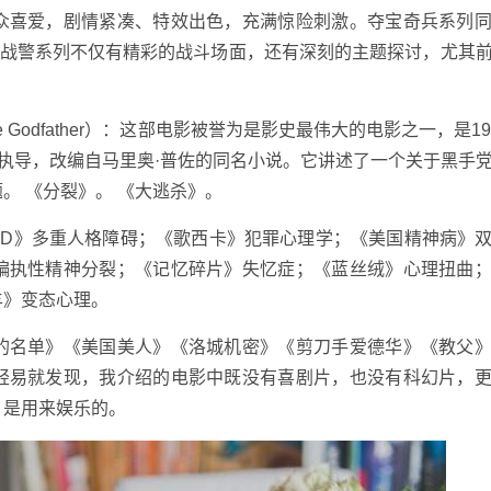
众喜爱，剧情紧凑、特效出色，充满惊险刺激。夺宝奇兵系列
X战警系列不仅有精彩的战斗场面，还有深刻的主题探讨，尤其
Godfather）：这部电影被誉为是影史最伟大的电影之一，是19
拉执导，改编自马里奥·普佐的同名小说。它讲述了一个关于黑手
。 《分裂》。 《大逃杀》。
命ID》多重人格障碍；《歌西卡》犯罪心理学；《美国精神病》
偏执性精神分裂；《记忆碎片》失忆症；《蓝丝绒》心理扭曲
羊》变态心理。
的名单》《美国美人》《洛城机密》《剪刀手爱德华》《教父
轻易就发现，我介绍的电影中既没有喜剧片，也没有科幻片，
，是用来娱乐的。