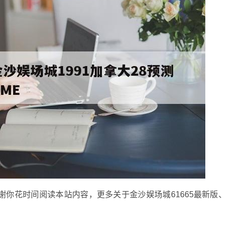
感谢你花时间阅读本站内容，更多关于金沙娱场城61665最新版