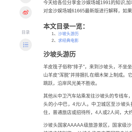
今天给各位分享金沙娱场城1991的知识,加拿
对金沙娱场城61665最新版进行解释，
本文目录一览：
目录
1、
沙坡头游历
2、
求经典电影
沙坡头游历
羊皮筏子俗称“排子”，来到沙坡头，不坐
山羊皮“浑脱”并排捆扎在细木架上制成。它
跳跃，沿岸风光美不胜收。
其他从中卫汽车站乘发往沙坡头的专线车，
头的小中巴，4元/人。中卫城区至沙坡头
住，普通旅店或招待所，4人或2人间，大约每
沙坡头国家AAAAA级旅游景区，国家级