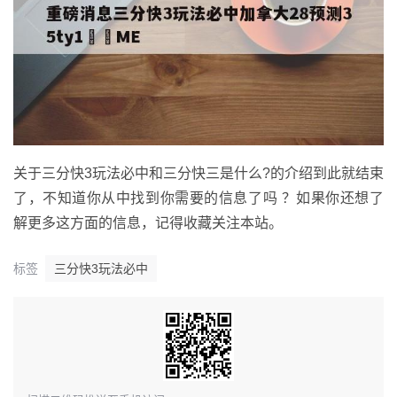
关于三分快3玩法必中和三分快三是什么?的介绍到此就结束
了，不知道你从中找到你需要的信息了吗 ？如果你还想了
解更多这方面的信息，记得收藏关注本站。
标签
三分快3玩法必中