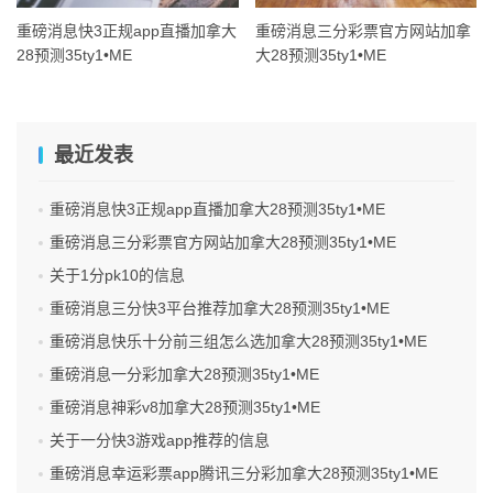
重磅消息快3正规app直播加拿大
重磅消息三分彩票官方网站加拿
28预测35ty1 •ME
大28预测35ty1 •ME
最近发表
重磅消息快3正规app直播加拿大28预测35ty1 •ME
重磅消息三分彩票官方网站加拿大28预测35ty1 •ME
关于1分pk10的信息
重磅消息三分快3平台推荐加拿大28预测35ty1 •ME
重磅消息快乐十分前三组怎么选加拿大28预测35ty1 •ME
重磅消息一分彩加拿大28预测35ty1 •ME
重磅消息神彩v8加拿大28预测35ty1 •ME
关于一分快3游戏app推荐的信息
重磅消息幸运彩票app腾讯三分彩加拿大28预测35ty1 •ME