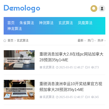
首页
朱雀算法
神测算法
玄武算法
凤凰算法
神龙算法
首页
玄武算法
最新
热门
热评
重磅消息加拿大2.8在线pc网站加拿大
28预测35ty1 •ME
玄武算法
2025-03-05 12:48:27
0
273
重磅消息澳洲幸运10开奖结果官方视
频加拿大28预测35ty1 •ME
玄武算法
2025-03-05 12:40:37
0
245