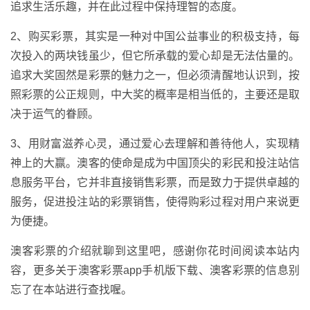
追求生活乐趣，并在此过程中保持理智的态度。
2、购买彩票，其实是一种对中国公益事业的积极支持，每
次投入的两块钱虽少，但它所承载的爱心却是无法估量的。
追求大奖固然是彩票的魅力之一，但必须清醒地认识到，按
照彩票的公正规则，中大奖的概率是相当低的，主要还是取
决于运气的眷顾。
3、用财富滋养心灵，通过爱心去理解和善待他人，实现精
神上的大赢。澳客的使命是成为中国顶尖的彩民和投注站信
息服务平台，它并非直接销售彩票，而是致力于提供卓越的
服务，促进投注站的彩票销售，使得购彩过程对用户来说更
为便捷。
澳客彩票的介绍就聊到这里吧，感谢你花时间阅读本站内
容，更多关于澳客彩票app手机版下载、澳客彩票的信息别
忘了在本站进行查找喔。