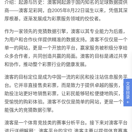
介绍：起源与历史：澳客网起源于国内知名的足球数据提供
商——澳客足彩网，自2005年8月22日诞生以来，凭借其深
厚根基，逐渐发展成为彩票服务领域的佼佼者。
作为一家领先的竞猜数据引擎，澳客以其专业能力为后盾，
为用户和合作伙伴提供精准的数据支持。澳客不仅仅是一个
单一的网站，更是一个开放的平台，赢家服务被积极分享给
众多合作者，共同创造共赢的局面。澳客的目标是通过共享
和协作，推动整个彩票行业的健康发展。
澳客的目标定位是成为中国一流的彩民和投注站信息服务平
文
台。它并非直接售卖彩票，而是致力于提供卓越的服务，帮
章
目
助投注站更好地销售彩票，让彩民能够轻松便捷地购买，享
录
受愉悦的购彩体验。澳客不仅仅是简单的网站，更是一个功
能强大的竞猜数据引擎。
澳客是一个体育竞技类的赛事分析平台。接下来对澳客平台
进行详细解释：澳客平台的定位 澳客主要以提供体育赛事