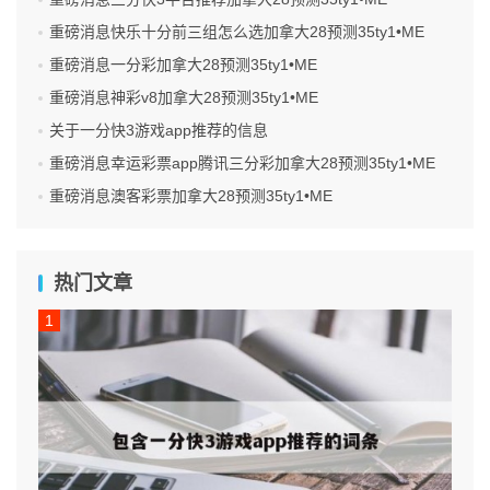
重磅消息快乐十分前三组怎么选加拿大28预测35ty1 •ME
重磅消息一分彩加拿大28预测35ty1 •ME
重磅消息神彩v8加拿大28预测35ty1 •ME
关于一分快3游戏app推荐的信息
重磅消息幸运彩票app腾讯三分彩加拿大28预测35ty1 •ME
重磅消息澳客彩票加拿大28预测35ty1 •ME
热门文章