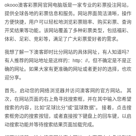
okooo澳客彩票网官网电脑版是一家专业的彩票投注网站，
提供全球各地的彩票信息和服务。网站界面简洁清晰，操作
方便快捷，用户可以轻松地浏览彩票赔率、购买彩票、查询
开奖结果等功能。该网站覆盖了多种彩票类型，包括福彩、
体彩、足彩、竞彩等，满足了广大彩票爱好者的需求。
我想了解一下澳客即时比分网站的具体网址，有人知道吗？
有人推荐的网站地址是这样的：http：//，但不确定是不是正
确的网址。如果大家有更准确的网址或者更好的选择，也欢
迎分享。
首先，启动您的网络浏览器并访问澳客网的官方网站。 其
次，在网站页面的右上角寻找搜索框，并在其中输入您希望
搜索的内容，比如“足球比分”或“篮球数据”。 接着，点击搜
索框旁边的搜索按钮，或者直接按下键盘上的回车键，以启
动搜索功能并等待搜索结果页面加载完成。