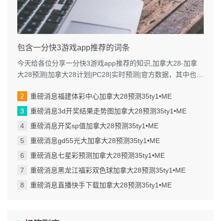
包含一分快3游戏app推荐的词条
今天给各位分享一分快3游戏app推荐的知识,加拿大28-加拿
大28预测|加拿大28计划|PC28|实时预测|官方数据，其中也会
对进行解释...
重磅消息福建体彩中心加拿大28预测35ty1 •ME
重磅消息3d开奖结果走势图加拿大28预测35ty1 •ME
重磅消息开奖sp值加拿大28预测35ty1 •ME
重磅消息gd55光大加拿大28预测35ty1 •ME
重磅消息七星彩预测加拿大28预测35ty1 •ME
重磅消息黑龙江福彩双色球加拿大28预测35ty1 •ME
重磅消息直播快手下载加拿大28预测35ty1 •ME