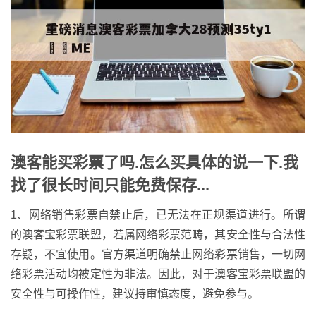
澳客能买彩票了吗.怎么买具体的说一下.我
找了很长时间只能免费保存...
1、网络销售彩票自禁止后，已无法在正规渠道进行。所谓
的澳客宝彩票联盟，若属网络彩票范畴，其安全性与合法性
存疑，不宜使用。官方渠道明确禁止网络彩票销售，一切网
络彩票活动均被定性为非法。因此，对于澳客宝彩票联盟的
安全性与可操作性，建议持审慎态度，避免参与。