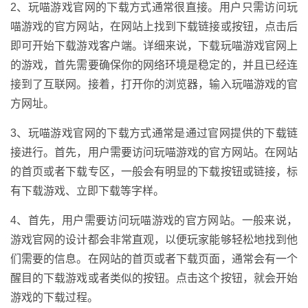
2、玩喵游戏官网的下载方式通常很直接。用户只需访问玩
喵游戏的官方网站，在网站上找到下载链接或按钮，点击后
即可开始下载游戏客户端。详细来说，下载玩喵游戏官网上
的游戏，首先需要确保你的网络环境是稳定的，并且已经连
接到了互联网。接着，打开你的浏览器，输入玩喵游戏的官
方网址。
3、玩喵游戏官网的下载方式通常是通过官网提供的下载链
接进行。首先，用户需要访问玩喵游戏的官方网站。在网站
的首页或者下载专区，一般会有明显的下载按钮或链接，标
有下载游戏、立即下载等字样。
4、首先，用户需要访问玩喵游戏的官方网站。一般来说，
游戏官网的设计都会非常直观，以便玩家能够轻松地找到他
们需要的信息。在网站的首页或者下载页面，通常会有一个
醒目的下载游戏或者类似的按钮。点击这个按钮，就会开始
游戏的下载过程。