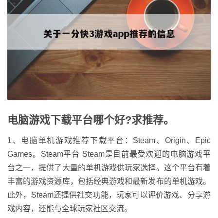
电脑游戏下载平台哪个好?求推荐。
1、电脑单机游戏推荐下载平台：Steam、Origin、Epic
Games。Steam平台 Steam是目前最受欢迎的电脑游戏平
台之一，提供了大量的单机游戏供玩家选择。这个平台有着
丰富的游戏资源库，包括经典游戏和最新发布的单机游戏。
此外，Steam还提供社交功能，玩家可以评价游戏、分享游
戏内容，还能与全球玩家社区交流。