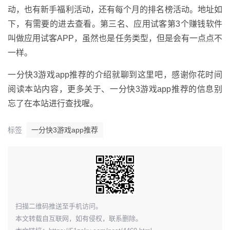
动，也有新手福利活动，还有每个月的排名榜活动。地址如
下，有需要的进去查看。第三名、应用试客第3个赚钱软件
叫做应用试客APP，虽然也是任务类型，但是会有一点点不
一样。
一分快3游戏app推荐的介绍就聊到这里吧，感谢你花时间
阅读本站内容，更多关于、一分快3游戏app推荐的信息别
忘了在本站进行查找喔。
标签
一分快3游戏app推荐
​扫描二维码推送至手机访问。
本文转载自互联网，如有侵权，联系删除。