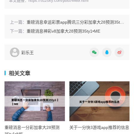
本文链接：
https://51zsky.com/post/4469.html
上一篇：
重磅消息幸运彩票app腾讯三分彩加拿大28预测35ty1 •ME
下一篇：
重磅消息神彩v8加拿大28预测35ty1 •ME
彩乐王
相关文章
重磅消息一分彩加拿大28预测
关于一分快3游戏app推荐的信息
35ty1 •ME