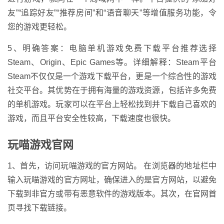
友”“追踪好友”“推荐房间”和“语音聊天”等增值服务功能，令
您的游戏更轻松。
5、明确答案：电脑单机游戏免费下载平台推荐选择
Steam、Origin、Epic Games等。详细解释：Steam平台
Steam不仅仅是一个游戏下载平台，更是一个综合性的游戏
社交平台。其优势在于拥有海量的游戏资源，包括许多免费
的单机游戏。玩家可以在平台上轻松找到并下载自己喜欢的
游戏，而且平台安全性较高，下载速度也很快。
玩喵游戏官网
1、首先，访问玩喵游戏的官方网站。 在浏览器的地址栏中
输入玩喵游戏的官方网址，确保进入的是官方网站，以避免
下载到非官方或带有恶意软件的游戏版本。其次，在官网首
页寻找下载链接。