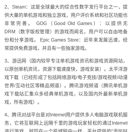
2、Steam：这是全球最大的综合性数字发行平台之一，提
供大量的单机游戏和独立游戏，用户评价系统和社区功能也
非常完善。 GOG（Good Old Games）：以提供无
DRM（数字版权管理）的游戏而闻名，用户可以自由地备
份和分享游戏。 Epic Games Store：近年来发展迅速，经
常提供免费游戏，并且有一些独家游戏。
3、游迅网（国内较早专注单机游戏资讯和游戏资源网站，
以原创单机资讯，资源下载速度快，游戏安装）。太平洋游
戏下载（已经形成了包括网络游戏/电子竞技/游戏视频/动漫
世界/互动社区等精品频道）。腾讯游戏频道（腾讯单机游
戏下载站汇集众多经典单机游戏，以及国内外最新单机游
戏，所有游戏）。
4、腾讯对战平台是对Internet用户提供多人电脑游戏联机服
务，它将互联网上远隔千里的游戏玩家轻松的通过Internet
进行游戏，就同在一个局域网中一样。平台提供的“添加好