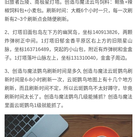
旧旅者丘陵、南极星灯塔。创造与魔法云鸟饲料：鲍鱼+辣
椒饲料包+小麦包。刷新时间：大概6个小时一只，每一次刷
新有2~3个刷新点会随便刷新。
2、灯塔旧面包岛左下方的幽冥岛，坐标140913826，两颗
炸弹树正中间。1灯塔旧郁金香平原区右上方的旧陨星山
脉，坐标163716489，突起的小山包，附近有炸弹树和金盒
子。1灯塔落叶山脉左上，坐标131310040，金盒子周边。
3、创造与魔法鹦鸟刷新时间是多久 创造与魔法云斑鹦鸟刷
新时间是6-8小时刷新一次，云斑鹦鸟地图上有十几个地方
刷新，而且刷新时间不定，所以云斑鹦鸟不太好蹲守，毕竟
刷新时间太长了。创造与魔法鹦鸟几级能捕抓？创造与魔法
里面云斑鹦鸟1级就能抓了。