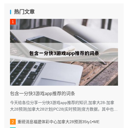
热门文章
包含一分快3游戏app推荐的词条
今天给各位分享一分快3游戏app推荐的知识,加拿大28-加拿
大28预测|加拿大28计划|PC28|实时预测|官方数据，其中也会
对进行解释...
重磅消息福建体彩中心加拿大28预测35ty1 •ME