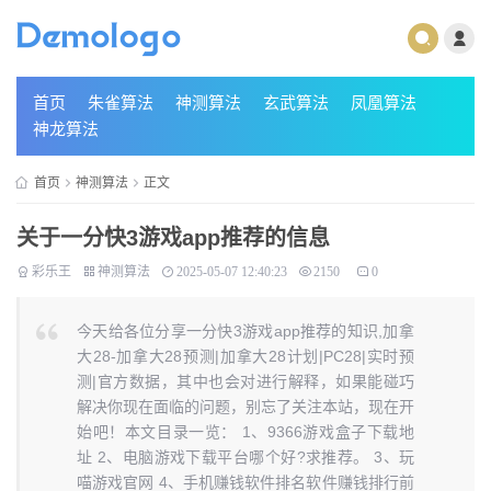
首页
朱雀算法
神测算法
玄武算法
凤凰算法
神龙算法
首页
神测算法
正文
关于一分快3游戏app推荐的信息
彩乐王
神测算法
2025-05-07 12:40:23
2150
0
今天给各位分享一分快3游戏app推荐的知识,加拿
大28-加拿大28预测|加拿大28计划|PC28|实时预
测|官方数据，其中也会对进行解释，如果能碰巧
解决你现在面临的问题，别忘了关注本站，现在开
始吧！本文目录一览： 1、9366游戏盒子下载地
址 2、电脑游戏下载平台哪个好?求推荐。 3、玩
喵游戏官网 4、手机赚钱软件排名软件赚钱排行前