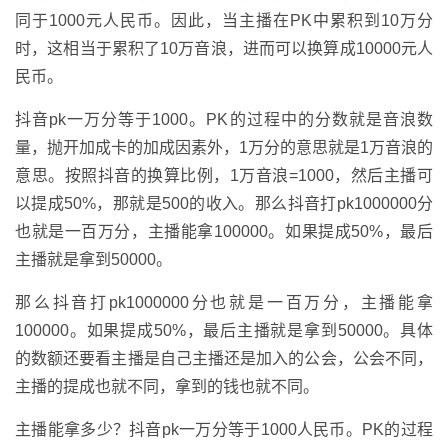
同于1000元人民币。因此，当主播在PK中累积到10万分
时，这相当于累积了10万音浪，进而可以换算成10000元人
民币。
抖音pk一万分等于1000。PK的过程中的分数就是音浪数
量，抛开加成卡的加成因素外，1万分的意思就是1万音浪的
意思。按照抖音的换算比例，1万音浪=1000，然后主播可
以提成50%，那就是500的收入。那么抖音打pk1000000分
也就是一百万分，主播能拿100000。如果提成50%，最后
主播就是拿到50000。
那么抖音打pk1000000分也就是一百万分，主播能拿
100000。如果提成50%，最后主播就是拿到50000。具体
的数额还要看主播是自己主播还是加入的公会，公会不同，
主播的提成也就不同，拿到的钱也就不同。
主播能拿多少？抖音pk一万分等于1000人民币。PK的过程