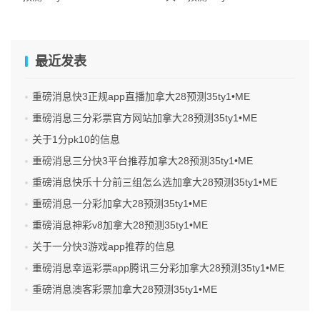
最近发表
重磅消息快3正规app直播加拿大28预测35ty1 •ME
重磅消息三分彩票官方网站加拿大28预测35ty1 •ME
关于1分pk10的信息
重磅消息三分快3平台推荐加拿大28预测35ty1 •ME
重磅消息快乐十分前三组怎么选加拿大28预测35ty1 •ME
重磅消息一分彩加拿大28预测35ty1 •ME
重磅消息神彩v8加拿大28预测35ty1 •ME
关于一分快3游戏app推荐的信息
重磅消息幸运彩票app腾讯三分彩加拿大28预测35ty1 •ME
重磅消息澳客彩票加拿大28预测35ty1 •ME