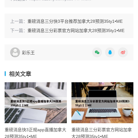
上一篇：
重磅消息三分快3平台推荐加拿大28预测35ty1 •ME
下一篇：
重磅消息三分彩票官方网站加拿大28预测35ty1 •ME
彩乐王
相关文章
重磅消息快3正规app直播加拿大
重磅消息三分彩票官方网站加拿
28预测35ty1 •ME
大28预测35ty1 •ME