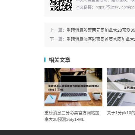
本文链接：
https://51zsky.com/po
上一篇：
重磅消息彩票两元网加拿大28预测35ty
下一篇：
重磅消息澳客彩票网首页官网加拿大28预测
相关文章
快3正规app直播加拿
重磅消息三分彩票官方网站加
关于1分pk10
ty1 •ME
拿大28预测35ty1 •ME