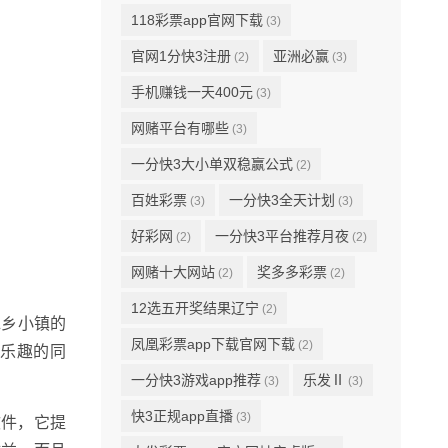
118彩票app官网下载
(3)
官网1分快3注册
亚洲必赢
(2)
(3)
手机赚钱一天400元
(3)
网赌平台有哪些
(3)
一分快3大小单双稳赢公式
(2)
百姓彩票
一分快3全天计划
(3)
(3)
好彩网
一分快3平台推荐月夜
(2)
(2)
网赌十大网站
奖多多彩票
(2)
(2)
12选五开奖结果辽宁
(2)
水乡小镇的
凤凰彩票app下载官网下载
(2)
戏乐趣的同
一分快3游戏app推荐
乐发Ⅱ
(3)
(3)
快3正规app直播
(3)
软件，它提