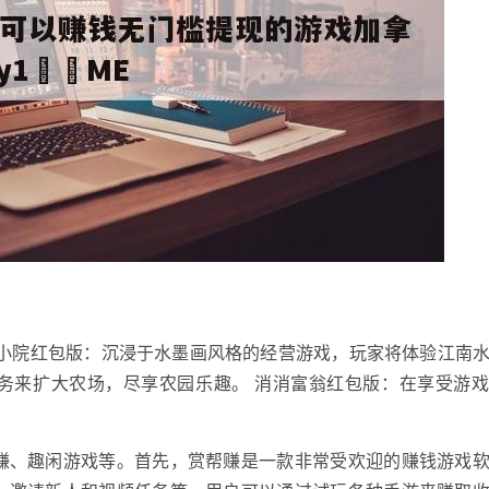
南小院红包版：沉浸于水墨画风格的经营游戏，玩家将体验江南
务来扩大农场，尽享农园乐趣。 消消富翁红包版：在享受游
赚、趣闲游戏等。首先，赏帮赚是一款非常受欢迎的赚钱游戏