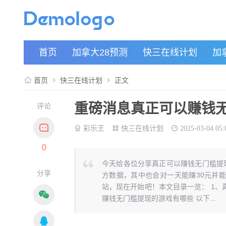
首页
加拿大28预测
快三在线计划
加
首页
快三在线计划
正文
重磅消息真正可以赚钱无门
评论
彩乐王
快三在线计划
2025-03-04 05:
0
今天给各位分享真正可以赚钱无门槛提现的游
分享
方数据，其中也会对一天能赚30元并
站，现在开始吧！本文目录一览： 1、
赚钱无门槛提现的游戏有哪些 以下...