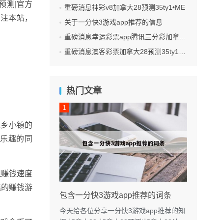
预测|官方
重磅消息神彩v8加拿大28预测35ty1 •ME
关注本站，
关于一分快3游戏app推荐的信息
重磅消息幸运彩票app腾讯三分彩加拿大28预测35ty1 •ME
重磅消息澳客彩票加拿大28预测35ty1 •ME
热门文章
水乡小镇的
戏乐趣的同
但赚钱速度
槛的赚钱游
包含一分快3游戏app推荐的词条
今天给各位分享一分快3游戏app推荐的知