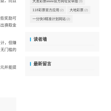
收益，而且
大发彩票www官方网址安卓版
(3)
118彩票官方应用
大地彩票
(2)
(2)
这些奖励可
一分快3精准计划网站
(2)
卖出换取金
读者墙
设计，但赚
、无门槛的
最新留言
0元并能提