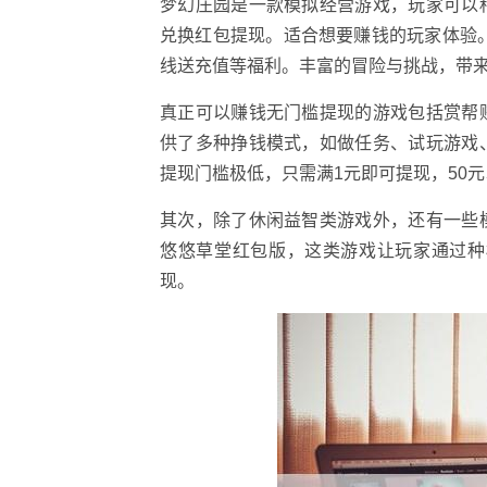
梦幻庄园是一款模拟经营游戏，玩家可以
兑换红包提现。适合想要赚钱的玩家体验
线送充值等福利。丰富的冒险与挑战，带
真正可以赚钱无门槛提现的游戏包括赏帮
供了多种挣钱模式，如做任务、试玩游戏
提现门槛极低，只需满1元即可提现，50
其次，除了休闲益智类游戏外，还有一些
悠悠草堂红包版，这类游戏让玩家通过种
现。