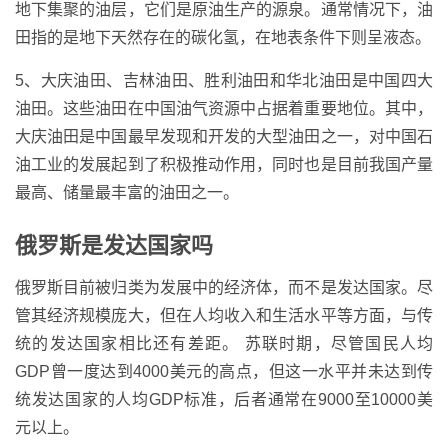
地下集聚的油层，它们是原油生产的源泉。通常情况下，油
田指的是地下天然存在的碳化氢，在地表条件下则呈液态。
5、大庆油田、吉林油田、胜利油田和华北油田是中国四大
油田。这些油田在中国油气资源中占据着重要地位。其中，
大庆油田是中国最早发现和开发的大型油田之一，对中国石
油工业的发展起到了积极推动作用，同时也是目前我国产量
最高、储量最丰富的油田之一。
俄罗斯是发达国家吗
俄罗斯目前被归类为发展中的经济体，而不是发达国家。尽
管其经济规模庞大，但在人均收入和生活水平等方面，与传
统的发达国家相比还有差距。 苏联时期，尽管国民人均
GDP曾一度达到4000美元的高点，但这一水平并未达到传
统发达国家的人均GDP标准，后者通常在9000至10000美
元以上。