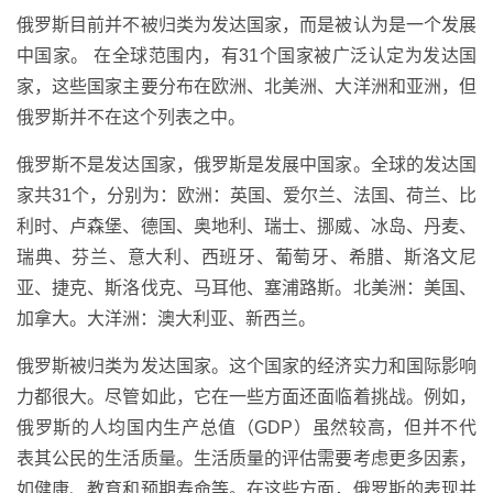
俄罗斯目前并不被归类为发达国家，而是被认为是一个发展
中国家。 在全球范围内，有31个国家被广泛认定为发达国
家，这些国家主要分布在欧洲、北美洲、大洋洲和亚洲，但
俄罗斯并不在这个列表之中。
俄罗斯不是发达国家，俄罗斯是发展中国家。全球的发达国
家共31个，分别为：欧洲：英国、爱尔兰、法国、荷兰、比
利时、卢森堡、德国、奥地利、瑞士、挪威、冰岛、丹麦、
瑞典、芬兰、意大利、西班牙、葡萄牙、希腊、斯洛文尼
亚、捷克、斯洛伐克、马耳他、塞浦路斯。北美洲：美国、
加拿大。大洋洲：澳大利亚、新西兰。
俄罗斯被归类为发达国家。这个国家的经济实力和国际影响
力都很大。尽管如此，它在一些方面还面临着挑战。例如，
俄罗斯的人均国内生产总值（GDP）虽然较高，但并不代
表其公民的生活质量。生活质量的评估需要考虑更多因素，
如健康、教育和预期寿命等。在这些方面，俄罗斯的表现并