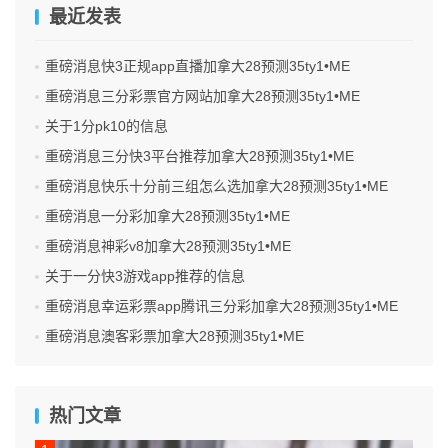
最近发表
重磅消息快3正规app直播加拿大28预测35ty1 •ME
重磅消息三分彩票官方网站加拿大28预测35ty1 •ME
关于1分pk10的信息
重磅消息三分快3平台推荐加拿大28预测35ty1 •ME
重磅消息快乐十分前三组怎么选加拿大28预测35ty1 •ME
重磅消息一分彩加拿大28预测35ty1 •ME
重磅消息神彩v8加拿大28预测35ty1 •ME
关于一分快3游戏app推荐的信息
重磅消息幸运彩票app腾讯三分彩加拿大28预测35ty1 •ME
重磅消息澳客彩票加拿大28预测35ty1 •ME
热门文章