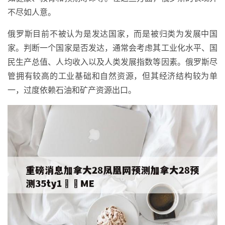
不尽如人意。
俄罗斯目前不被认为是发达国家，而是被归类为发展中国
家。判断一个国家是否发达，通常会考虑其工业化水平、国
民生产总值、人均收入以及人类发展指数等因素。俄罗斯尽
管拥有较高的工业基础和自然资源，但其经济结构较为单
一，过度依赖石油和矿产资源出口。