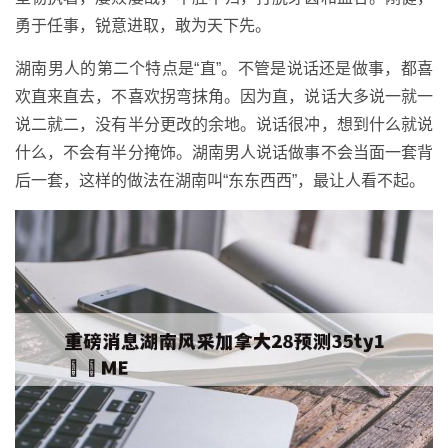
勇于任事，锐意进取，敢为天下先。
湖南男人的第二个特点是“直”。不管是说话还是做事，都喜
欢直来直去，不喜欢拐弯抹角。因为直，说话大多说一就一
说二就二，没有半分更改的余地。说话很冲，想到什么就说
什么，不会有半分掩饰。湖南男人说话做事不会当面一套背
后一套，这样的做法在湖南叫“东东西西”，最让人看不起。