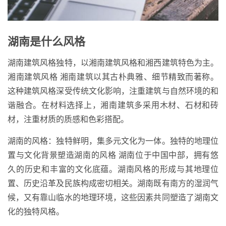
湖南是什么风格
湖南建筑风格独特，以湘南建筑风格和湘西建筑特色为主。
湘南建筑风格 湘南建筑以其古朴典雅、细节精致而著称。
这种建筑风格深受传统文化影响，注重建筑与自然环境的和
谐融合。在材料选择上，湘南建筑多采用木材、石材和砖
材，注重材质的质感和色彩搭配。
湖南的风格：独特鲜明，集多元文化为一体。独特的地理位
置与文化背景塑造湖南的风格 湖南位于中国中部，拥有悠
久的历史和丰富的文化底蕴。湖南风格的形成与其地理位
置、历史沿革及民族构成密切相关。湖南既有南方的湿润气
候，又有靠山临水的地理环境，这些因素共同塑造了湖南文
化的独特风格。