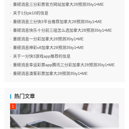
重磅消息三分彩票官方网站加拿大28预测35ty1 •ME
关于1分pk10的信息
重磅消息三分快3平台推荐加拿大28预测35ty1 •ME
重磅消息快乐十分前三组怎么选加拿大28预测35ty1 •ME
重磅消息一分彩加拿大28预测35ty1 •ME
重磅消息神彩v8加拿大28预测35ty1 •ME
关于一分快3游戏app推荐的信息
重磅消息幸运彩票app腾讯三分彩加拿大28预测35ty1 •ME
重磅消息澳客彩票加拿大28预测35ty1 •ME
热门文章