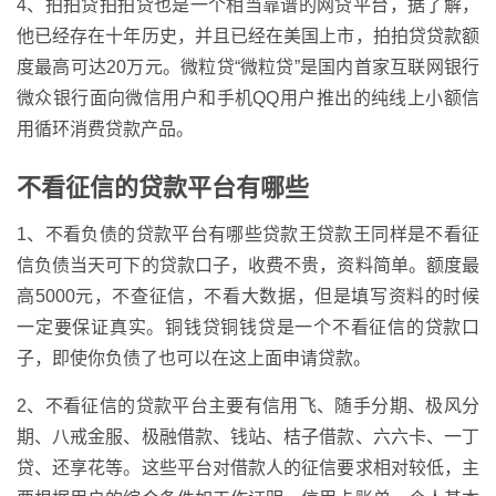
4、拍拍贷拍拍贷也是一个相当靠谱的网贷平台，据了解，
他已经存在十年历史，并且已经在美国上市，拍拍贷贷款额
度最高可达20万元。微粒贷“微粒贷”是国内首家互联网银行
微众银行面向微信用户和手机QQ用户推出的纯线上小额信
用循环消费贷款产品。
不看征信的贷款平台有哪些
1、不看负债的贷款平台有哪些贷款王贷款王同样是不看征
信负债当天可下的贷款口子，收费不贵，资料简单。额度最
高5000元，不查征信，不看大数据，但是填写资料的时候
一定要保证真实。铜钱贷铜钱贷是一个不看征信的贷款口
子，即使你负债了也可以在这上面申请贷款。
2、不看征信的贷款平台主要有信用飞、随手分期、极风分
期、八戒金服、极融借款、钱站、桔子借款、六六卡、一丁
贷、还享花等。这些平台对借款人的征信要求相对较低，主