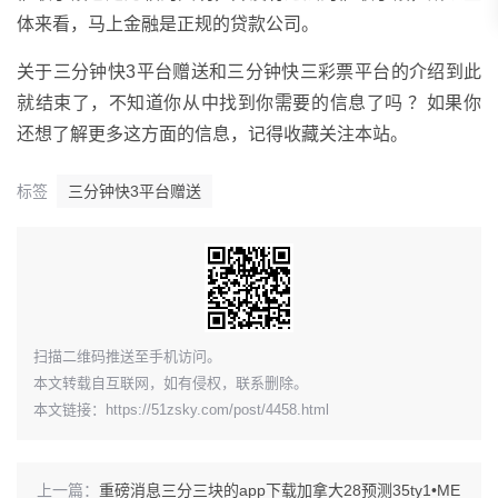
体来看，马上金融是正规的贷款公司。
关于三分钟快3平台赠送和三分钟快三彩票平台的介绍到此
就结束了，不知道你从中找到你需要的信息了吗 ？如果你
还想了解更多这方面的信息，记得收藏关注本站。
标签
三分钟快3平台赠送
​扫描二维码推送至手机访问。
本文转载自互联网，如有侵权，联系删除。
本文链接：
https://51zsky.com/post/4458.html
上一篇：
重磅消息三分三块的app下载加拿大28预测35ty1 •ME