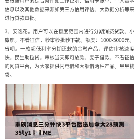
要根据用户的综合条件如工作证明、信用卡账单、个人基本
信息以及其他数据来源如第三方信用评估、大数据分析等来
进行贷款审批。
3、安逸花。用户可以在额度范围内进行分期消费贷款。小
麋鹿。不看征信，秒审秒批秒下款。额度：1000-5000元。
省呗。一款超低利率分期还款的金融产品，评估审核速度
快。民生助粒贷。审核当天即可放款。麦子借款。不看征信
的网贷平台，为大家提供闪电借和大额借两种产品。星星钱
袋。