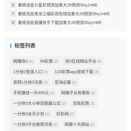
重磅消息七星彩预测加拿大28预测35ty1 •ME
重磅消息黑龙江福彩双色球加拿大28预测35ty1 •ME
重磅消息直播快手下载加拿大28预测35ty1 •ME
标签列表
网赚快3
99彩票
快3在线网址平台
(3)
(2)
(4)
1分快3登录入口
118彩票app官网下载
(3)
(3)
官网1分快3注册
亚洲必赢
(2)
(3)
手机赚钱一天400元
网赌平台有哪些
(3)
(3)
一分快3大小单双稳赢公式
百姓彩票
(2)
(3)
一分快3全天计划
好彩网
(3)
(2)
一分快3平台推荐月夜
网赌十大网站
(2)
(2)