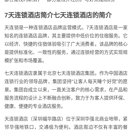
7天连锁酒店简介七天连锁酒店的简介
天连锁是一种连锁酒店品牌运营模式。7天连锁酒店是一家
知名的连锁酒店品牌，其主要提供中低价位的住宿服务。它
以经济、快捷的住宿体验吸引了广大消费者。该品牌的核心
是提供标准化、一致性的服务，通过连锁经营的方式实现规
模扩张和市场覆盖。
七天连锁酒店隶属于北京七天连锁酒店集团。作为中国酒店
连锁行业的领导品牌，集团坚持“让客人每天睡个好觉”的愿
景。集团自成立以来，一直关注客户的核心需求，在产品和
服务流程的设计上不断融合创新，致力于为客人提供环保、
健康、便捷的专业酒店服务。
天连锁酒店（深圳福华路店）位于深圳华强北商业地带，紧
邻华强地铁口，交通极为便利。酒店周边不仅有丰富的餐