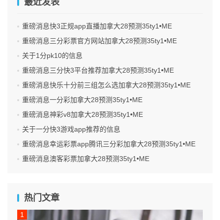
最近发表
重磅消息快3正规app直播加拿大28预测35ty1 •ME
重磅消息三分彩票官方网站加拿大28预测35ty1 •ME
关于1分pk10的信息
重磅消息三分快3平台推荐加拿大28预测35ty1 •ME
重磅消息快乐十分前三组怎么选加拿大28预测35ty1 •ME
重磅消息一分彩加拿大28预测35ty1 •ME
重磅消息神彩v8加拿大28预测35ty1 •ME
关于一分快3游戏app推荐的信息
重磅消息幸运彩票app腾讯三分彩加拿大28预测35ty1 •ME
重磅消息澳客彩票加拿大28预测35ty1 •ME
热门文章