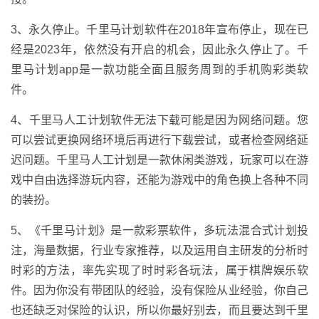
3、永久停止。千里马计划软件在2018年宣布停止，现在已
经是2023年，依然没有开启的机会，因此永久停止了。千
里马计划app是一款功能全面且服务周到的手机购彩类软
件。
4、千里马人工计划软件无法下载可能是因为网络问题。您
可以尝试更换网络环境后再进行下载尝试，或者检查网络延
迟问题。千里马人工计划是一款休闲类游戏，玩家可以在游
戏中自由选择游玩内容，还能为游戏中的角色换上各种不同
的装扮。
5、《千里马计划》是一款彩票软件，多玩法混合式计划投
注，海量数据，行业专家推荐，以及运用自主研发的分析时
时彩的方法，率先实现了时时彩各玩法，属于棋牌娱乐软
件。因为你没有带团队的经验，没有保险从业经验，你自己
也还缺乏对保险的认识，所以你最好别去，而且要达到千里