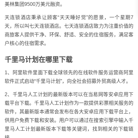
美林集团9500万美元融资。
天连锁酒店秉承让顾客“天天睡好觉”的愿景，一个星期7
天，所以叫七天连锁酒店。七天连锁酒店致力为注重价值的
商旅客人提供干净、环保、舒适、安全的住宿服务，满足客
户核心的住宿需求。
千里马计划在哪里下载
1、阿里软件里面下载全球领先的在线软件服务运营商阿里
软件正式启动“千里马计划”，向全社会招募外贸高级人才。
2、千里马人工计划的最新版本可以在当易网等安卓应用下
载平台下载。千里马人工计划作为一款提供彩票相关服务的
软件，其最新版本通常会发布在各大安卓应用下载平台上，
供用户免费下载和安装。用户可以通过在搜索引擎中输入千
里马人工计划最新版本下载等关键词，找到相关的下载链
接。