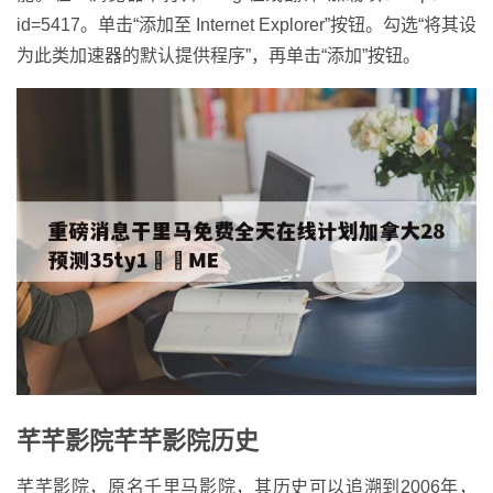
id=5417。单击“添加至 Internet Explorer”按钮。勾选“将其设
为此类加速器的默认提供程序”，再单击“添加”按钮。
芊芊影院芊芊影院历史
芊芊影院，原名千里马影院，其历史可以追溯到2006年，