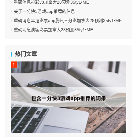
重磅消息神彩v8加拿大28预测35ty1 •ME
关于一分快3游戏app推荐的信息
重磅消息幸运彩票app腾讯三分彩加拿大28预测35ty1 •ME
重磅消息澳客彩票加拿大28预测35ty1 •ME
热门文章