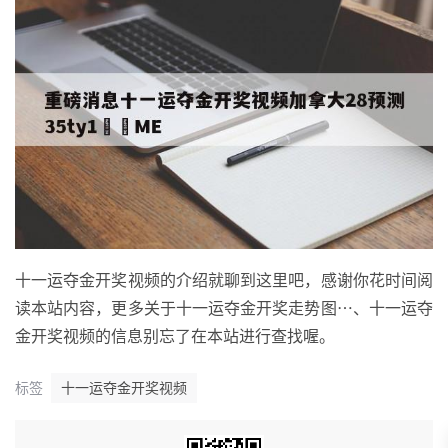
十一运夺金开奖视频的介绍就聊到这里吧，感谢你花时间阅
读本站内容，更多关于十一运夺金开奖走势图⋯、十一运夺
金开奖视频的信息别忘了在本站进行查找喔。
标签
十一运夺金开奖视频